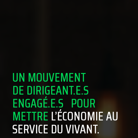
UN MOUVEMENT
DE DIRIGEANT.E.S
ENGAGÉ.E.S POUR
METTRE
L’ÉCONOMIE AU
SERVICE DU VIVANT.