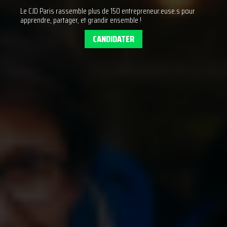
Le CJD Paris rassemble plus de 150 entrepreneur.euse.s pour
apprendre, partager, et grandir ensemble !
CANDIDATER